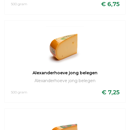
€ 6,75
500 gram
Alexanderhoeve jong belegen
Alexanderhoeve jong belegen
€ 7,25
500 gram