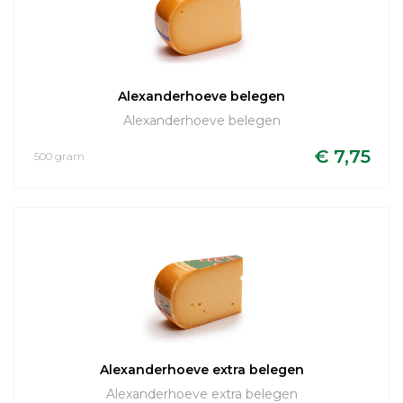
Alexanderhoeve belegen
Alexanderhoeve belegen
€ 7,75
500 gram
Alexanderhoeve extra belegen
Alexanderhoeve extra belegen