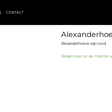
L
CONTACT
Alexanderhoe
Alexanderhoeve wijn rood
Bekijk meer uit de collectie 