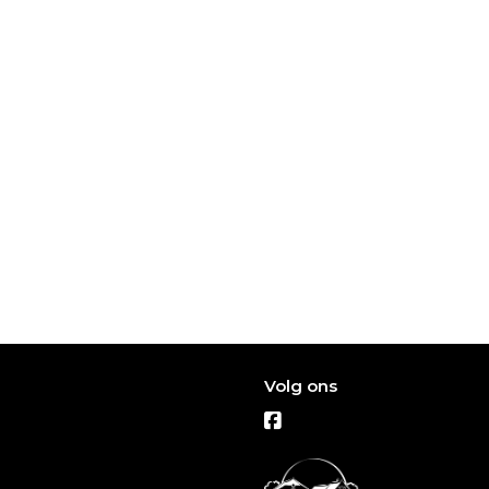
Volg ons