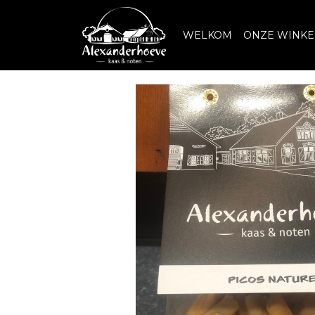
WELKOM
ONZE WINKE