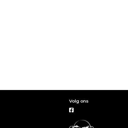
Volg ons