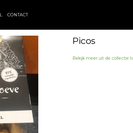
L
CONTACT
Picos
Bekijk meer uit de collectie 