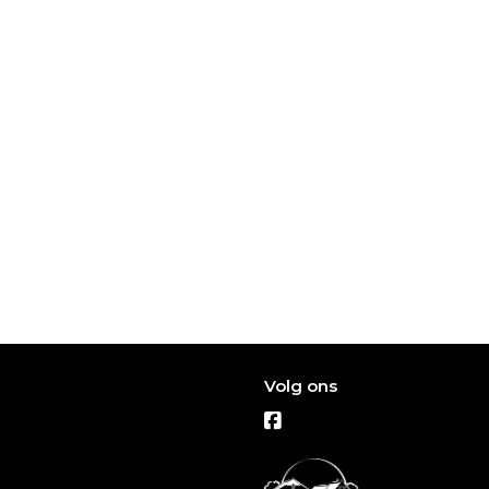
Volg ons