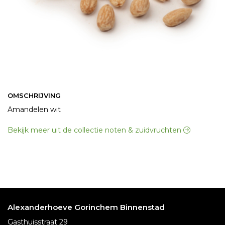
OMSCHRIJVING
Amandelen wit
Bekijk meer uit de collectie noten & zuidvruchten
Alexanderhoeve Gorinchem Binnenstad
Gasthuisstraat 29