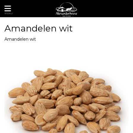
MENU
Amandelen wit
Amandelen wit