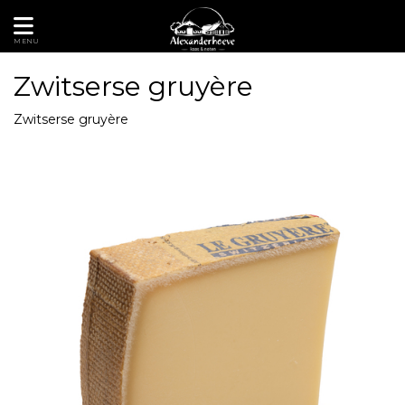
MENU
Zwitserse gruyère
Zwitserse gruyère