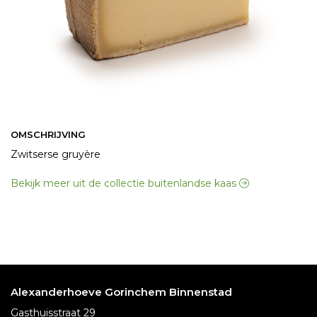
OMSCHRIJVING
Zwitserse gruyère
Bekijk meer uit de collectie buitenlandse kaas
Alexanderhoeve Gorinchem Binnenstad
Gasthuisstraat 29