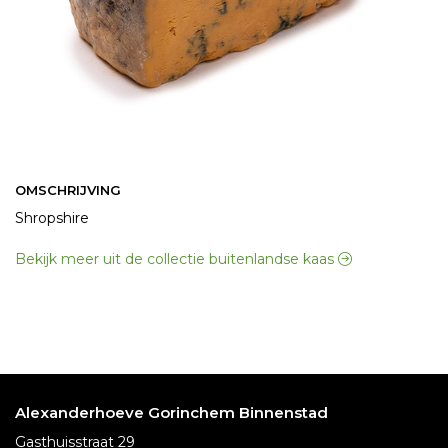
OMSCHRIJVING
Shropshire
Bekijk meer uit de collectie buitenlandse kaas
Alexanderhoeve Gorinchem Binnenstad
Gasthuisstraat 29