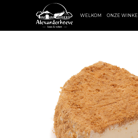
WELKOM
ONZE WINKE