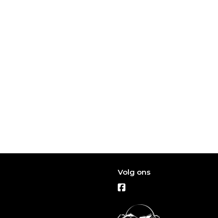
Volg ons