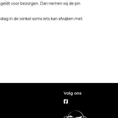
de geldt voor bezorgen. Dan nemen wij de pin
rag in de winkel soms iets kan afwijken met
Volg ons